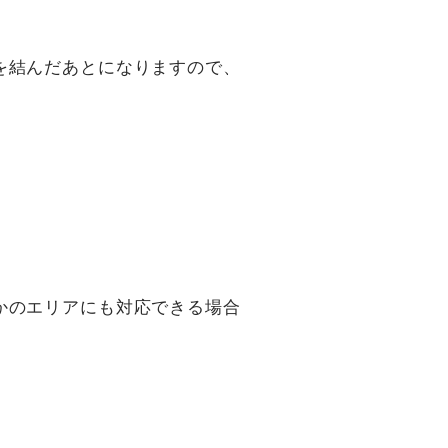
を結んだあとになりますので、
かのエリアにも対応できる場合