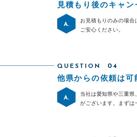
見積もり後のキャン
お見積もりのみの場合
ご安心ください。
QUESTION
他県からの依頼は
可
当社は愛知県や三重県
がございます。まずは