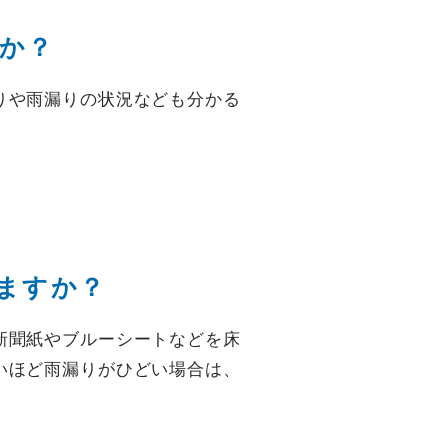
か？
りや雨漏りの状況なども分かる
ますか？
新聞紙やブルーシートなどを床
いほど雨漏りがひどい場合は、