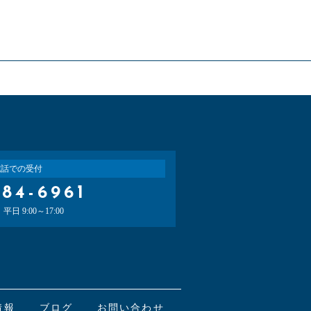
電話での受付
-84-6961
日 9:00～17:00
情報
ブログ
お問い合わせ