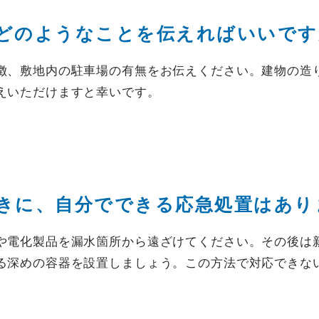
どのようなことを伝えればいいです
徴、敷地内の駐車場の有無をお伝えください。建物の造
えいただけますと幸いです。
きに、自分でできる応急処置はあり
や電化製品を漏水箇所から遠ざけてください。その後は
る深めの容器を設置しましょう。この方法で対応できな
。