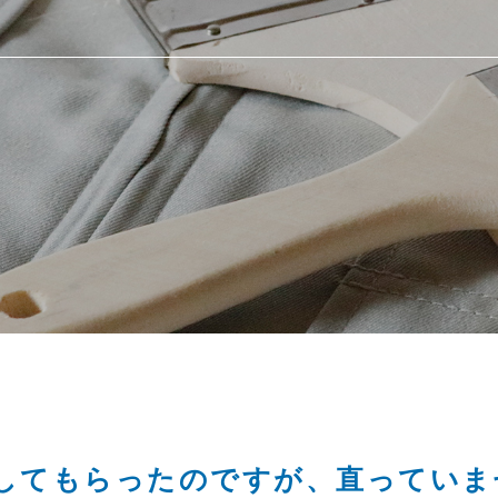
してもらったのですが、直っていま