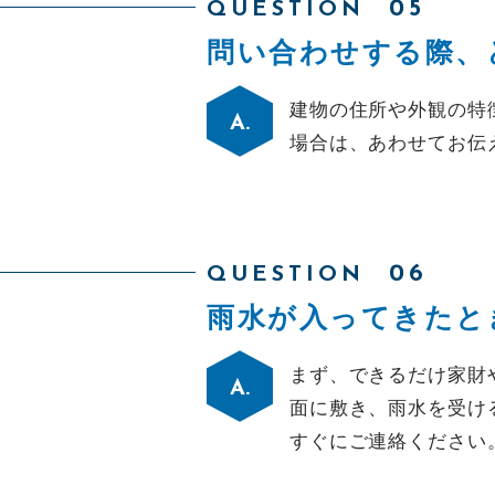
QUESTION
問い合わせする際、
建物の住所や外観の特
場合は、あわせてお伝
QUESTION
雨水が入ってきたと
まず、できるだけ家財
面に敷き、雨水を受け
すぐにご連絡ください